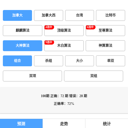
加拿大
加拿大西
台湾
比特币
麒麟算法
顶级算法
至尊算法
大神算法
木白算法
神算算法
组合
杀组
大小
单双
双项
双组
100期 正确：72 期 错误：28 期
正确率：72%
预测
走势
统计