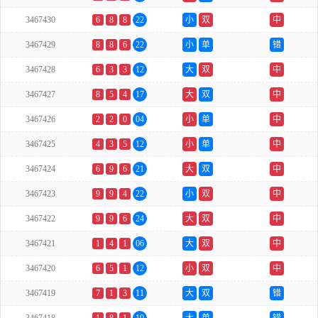
3467430
6
8
8
22
小
双
中
3467429
8
8
6
22
小
单
错
3467428
6
3
3
12
大
双
中
3467427
8
5
4
17
大
双
中
3467426
2
2
0
04
小
单
中
3467425
4
3
5
12
小
单
中
3467424
6
9
6
21
大
双
中
3467423
9
9
4
22
小
双
中
3467422
9
9
6
24
大
双
中
3467421
1
4
1
06
大
双
中
3467420
6
5
1
12
小
双
中
3467419
7
1
3
11
大
双
错