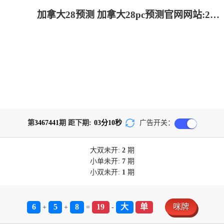
加拿大28预测 加拿大28pc预测官网网站:28yc.com
第
3467441
期 距下期:
03
分
10
秒
广告开关：
大双
未开:
2
期
小单
未开:
7
期
小双
未开:
1
期
6
5
8
19
大
单
咪牌
+
+
=
-