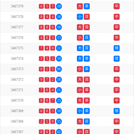
3467379
6
5
7
18
大
单
中
3467378
8
4
4
16
小
双
中
3467377
8
8
0
16
大
双
中
3467376
4
6
3
13
小
双
中
3467375
7
4
0
11
大
双
错
3467374
3
5
2
10
大
单
错
3467373
0
1
5
06
小
单
中
3467372
9
7
2
18
大
双
中
3467371
7
0
4
11
小
单
中
3467370
9
9
7
25
大
单
中
3467369
6
9
3
18
小
单
错
3467368
2
5
8
15
大
双
中
3467367
0
0
2
02
小
双
中