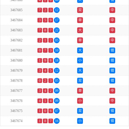
3467686
4
2
0
06
大
错
3467685
7
2
3
12
双
中
3467684
3
5
9
17
单
中
3467683
7
8
7
22
大
中
3467682
2
1
2
05
单
中
3467681
0
7
3
10
大
错
3467680
1
9
8
18
小
错
3467679
3
4
5
12
大
错
3467678
0
2
3
05
双
错
3467677
3
4
2
09
单
中
3467676
4
1
4
09
小
中
3467675
1
0
6
07
双
错
3467674
1
8
7
16
小
错