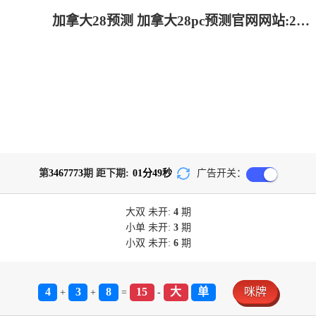
加拿大28预测 加拿大28pc预测官网网站:28yc.com
第
3467773
期 距下期:
01
分
49
秒
广告开关：
大双
未开:
4
期
小单
未开:
3
期
小双
未开:
6
期
4
3
8
15
大
单
咪牌
+
+
=
-