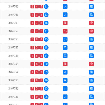
3467762
2
4
5
11
大
错
3467761
4
1
8
13
大
错
3467760
1
7
8
16
双
中
3467759
2
2
7
11
小
中
3467758
3
8
4
15
小
错
3467757
4
5
9
18
单
错
3467756
4
6
4
14
单
错
3467755
8
8
4
20
双
中
3467754
1
5
3
09
双
错
3467753
3
8
5
16
单
错
3467752
7
5
3
15
小
错
3467751
4
0
4
08
大
错