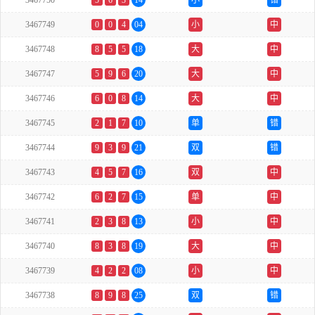
3467750
5
6
3
14
小
错
3467749
0
0
4
04
小
中
3467748
8
5
5
18
大
中
3467747
5
9
6
20
大
中
3467746
6
0
8
14
大
中
3467745
2
1
7
10
单
错
3467744
9
3
9
21
双
错
3467743
4
5
7
16
双
中
3467742
6
2
7
15
单
中
3467741
2
3
8
13
小
中
3467740
8
3
8
19
大
中
3467739
4
2
2
08
小
中
3467738
8
9
8
25
双
错