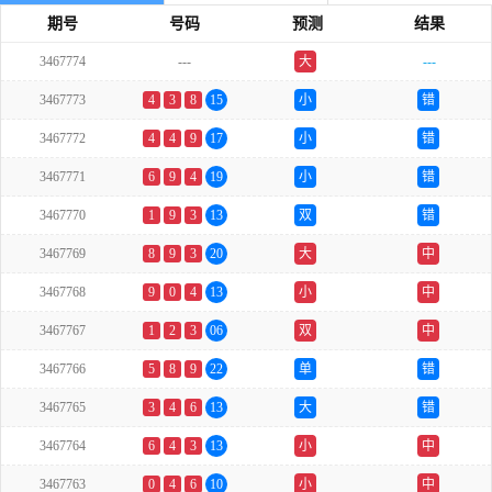
期号
号码
预测
结果
3467774
---
大
---
3467773
4
3
8
15
小
错
3467772
4
4
9
17
小
错
3467771
6
9
4
19
小
错
3467770
1
9
3
13
双
错
3467769
8
9
3
20
大
中
3467768
9
0
4
13
小
中
3467767
1
2
3
06
双
中
3467766
5
8
9
22
单
错
3467765
3
4
6
13
大
错
3467764
6
4
3
13
小
中
3467763
0
4
6
10
小
中