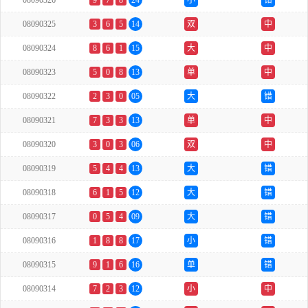
08090326
9
7
8
24
小
错
08090325
3
6
5
14
双
中
08090324
8
6
1
15
大
中
08090323
5
0
8
13
单
中
08090322
2
3
0
05
大
错
08090321
7
3
3
13
单
中
08090320
3
0
3
06
双
中
08090319
5
4
4
13
大
错
08090318
6
1
5
12
大
错
08090317
0
5
4
09
大
错
08090316
1
8
8
17
小
错
08090315
9
1
6
16
单
错
08090314
7
2
3
12
小
中