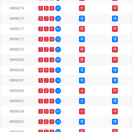
08090274
3
9
8
20
大
中
08090273
9
5
6
20
单
错
08090272
3
1
0
04
双
中
08090271
5
2
9
16
单
错
08090270
7
3
7
17
单
中
08090269
3
2
4
09
单
中
08090268
0
9
2
11
双
错
08090267
5
1
8
14
单
错
08090266
3
8
4
15
大
中
08090265
5
1
6
12
大
错
08090264
3
0
6
09
小
中
08090263
1
8
5
14
单
错