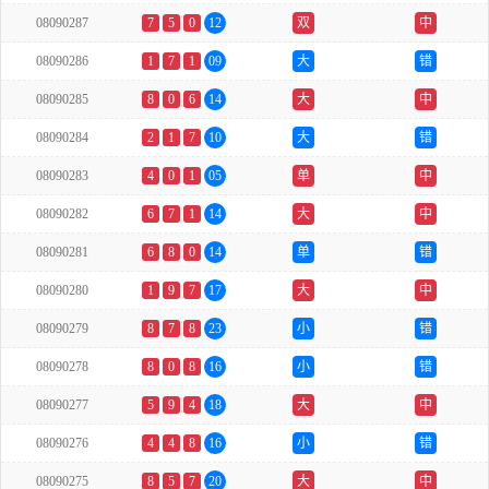
08090287
7
5
0
12
双
中
08090286
1
7
1
09
大
错
08090285
8
0
6
14
大
中
08090284
2
1
7
10
大
错
08090283
4
0
1
05
单
中
08090282
6
7
1
14
大
中
08090281
6
8
0
14
单
错
08090280
1
9
7
17
大
中
08090279
8
7
8
23
小
错
08090278
8
0
8
16
小
错
08090277
5
9
4
18
大
中
08090276
4
4
8
16
小
错
08090275
8
5
7
20
大
中