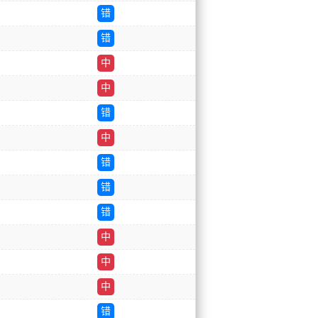
错
错
中
中
错
中
错
错
错
中
中
中
错