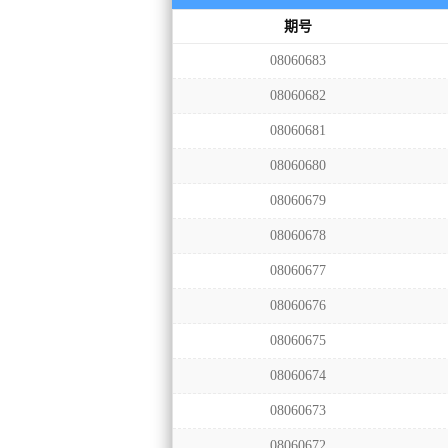
期号
08060683
08060682
08060681
08060680
08060679
08060678
08060677
08060676
08060675
08060674
08060673
08060672