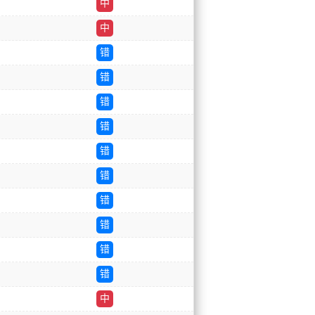
中
中
错
错
错
错
错
错
错
错
错
错
中