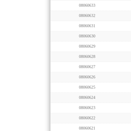
08060633
08060632
08060631
08060630
08060629
08060628
08060627
08060626
08060625
08060624
08060623
08060622
08060621