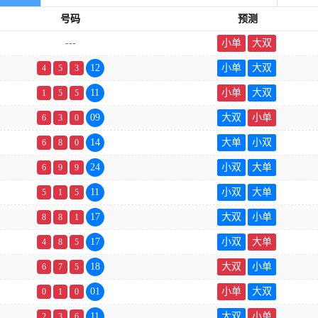
号码
预测
---
小单
大双
12
小单
大双
4
5
3
11
小单
大双
1
5
5
09
大双
小单
6
3
0
14
大单
小双
6
8
0
24
小双
大单
6
9
9
11
小双
大单
5
1
5
17
大双
小单
8
8
1
17
小双
大单
4
8
5
18
大双
小单
6
7
5
01
小单
大双
0
1
0
11
大双
小单
2
3
6