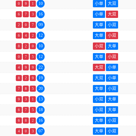
10
小单
大双
0
9
1
16
小单
大双
6
7
3
09
大单
小双
2
0
7
12
大单
小双
6
4
2
10
小双
大单
8
2
0
12
大单
小双
0
7
5
22
大双
小单
4
9
9
19
大双
小单
8
2
9
20
大单
小双
7
8
5
13
小双
大单
9
3
1
18
小双
大单
6
7
5
16
大单
小双
6
8
2
07
大单
小双
4
0
3