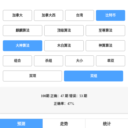
加拿大
加拿大西
台湾
比特币
麒麟算法
顶级算法
至尊算法
大神算法
木白算法
神算算法
组合
杀组
大小
单双
双项
双组
100期 正确：47 期 错误：53 期
正确率：47%
预测
走势
统计