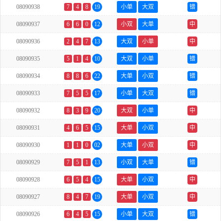
08090938
7
4
8
19
小单
大双
错
08090937
6
6
0
12
小双
大单
中
08090936
2
4
7
13
大双
小单
中
08090935
5
1
4
10
大双
小单
错
08090934
8
8
6
22
大单
小双
错
08090933
7
5
5
17
小单
大双
错
08090932
8
3
9
20
大双
小单
中
08090931
4
6
5
15
大单
小双
中
08090930
1
1
0
02
大单
小双
中
08090929
7
5
1
13
小双
大单
错
08090928
6
5
4
15
大单
小双
中
08090927
8
4
7
19
大单
小双
中
08090926
6
4
5
15
小单
大双
错