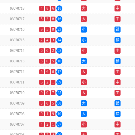
08070718
4
8
6
18
大
中
08070717
5
3
8
16
大
中
08070716
9
5
9
23
小
错
08070715
7
4
3
14
小
错
08070714
6
0
2
08
小
中
08070713
5
0
5
10
大
错
08070712
5
6
6
17
大
中
08070711
6
2
1
09
小
中
08070710
9
9
7
25
大
中
08070709
3
0
5
08
大
错
08070708
0
1
9
10
大
错
08070707
4
2
1
07
小
中