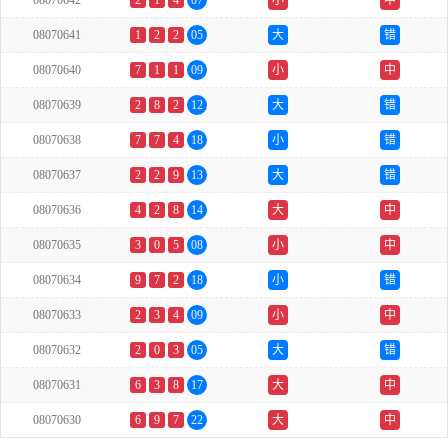
08070642
2
1
4
07
小
中
08070641
1
2
2
05
大
错
08070640
7
1
1
09
小
中
08070639
2
8
2
12
大
错
08070638
7
7
4
18
小
错
08070637
2
2
9
13
大
错
08070636
4
2
8
14
大
中
08070635
3
0
5
08
小
中
08070634
9
7
2
18
小
错
08070633
2
3
4
09
小
中
08070632
2
0
3
05
大
错
08070631
6
3
8
17
大
中
08070630
6
9
7
22
大
中