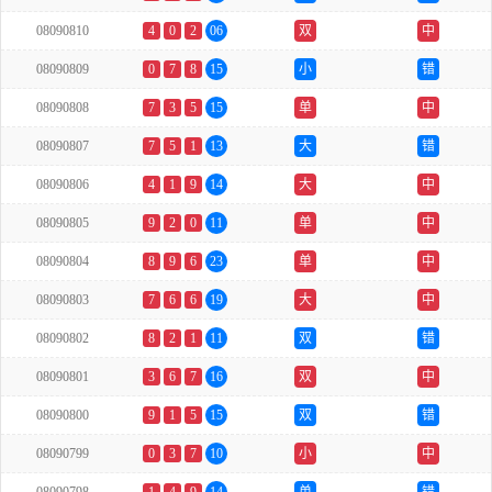
08090810
4
0
2
06
双
中
08090809
0
7
8
15
小
错
08090808
7
3
5
15
单
中
08090807
7
5
1
13
大
错
08090806
4
1
9
14
大
中
08090805
9
2
0
11
单
中
08090804
8
9
6
23
单
中
08090803
7
6
6
19
大
中
08090802
8
2
1
11
双
错
08090801
3
6
7
16
双
中
08090800
9
1
5
15
双
错
08090799
0
3
7
10
小
中