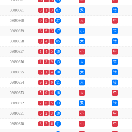
08090862
6
2
5
13
单
中
08090861
3
1
3
07
双
错
08090860
9
9
9
27
大
中
08090859
8
6
3
17
小
错
08090858
0
4
1
05
大
错
08090857
1
4
5
10
小
中
08090856
1
3
9
13
大
错
08090855
5
1
4
10
大
错
08090854
9
2
0
11
大
错
08090853
5
9
4
18
大
中
08090852
2
6
5
13
双
错
08090851
5
2
3
10
小
中
08090850
3
2
6
11
小
中