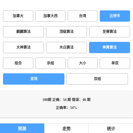
加拿大
加拿大西
台湾
比特币
麒麟算法
顶级算法
至尊算法
大神算法
木白算法
神算算法
组合
杀组
大小
单双
双项
双组
100期 正确：54 期 错误：46 期
正确率：54%
预测
走势
统计