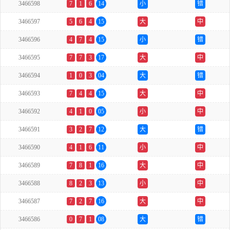
3466598
7
1
6
14
小
错
3466597
5
6
4
15
大
中
3466596
4
7
4
15
小
错
3466595
7
7
3
17
大
中
3466594
1
0
3
04
大
错
3466593
7
4
4
15
大
中
3466592
4
1
0
05
小
中
3466591
3
2
7
12
大
错
3466590
4
1
6
11
小
中
3466589
7
8
1
16
大
中
3466588
8
2
3
13
小
中
3466587
7
2
7
16
大
中
3466586
0
7
1
08
大
错