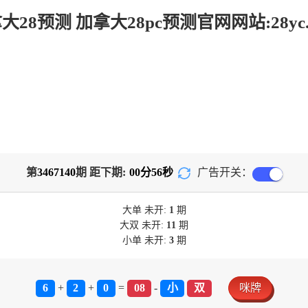
大28预测 加拿大28pc预测官网网站:28yc.
第
3467140
期 距下期:
00
分
56
秒
广告开关：
大单
未开:
1
期
大双
未开:
11
期
小单
未开:
3
期
6
+
2
+
0
=
08
-
小
双
咪牌