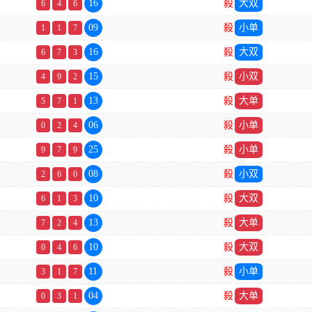
16
殺
大双
6
4
6
09
殺
小单
1
1
7
16
殺
大双
6
7
3
15
殺
小双
4
9
2
13
殺
大单
5
7
1
06
殺
小单
0
2
4
25
殺
小单
9
7
9
08
殺
小双
2
6
0
10
殺
大双
6
1
3
13
殺
大单
7
2
4
10
殺
大双
0
4
6
11
殺
小单
3
1
7
04
殺
大单
0
3
1