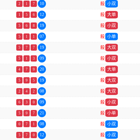
10
殺
小双
2
1
7
12
殺
大单
1
5
6
19
殺
小双
5
6
8
07
殺
小单
5
1
1
19
殺
大双
5
7
7
09
殺
小双
5
1
3
20
殺
大单
4
7
9
19
殺
大双
5
9
5
08
殺
大双
2
4
2
09
殺
小双
6
3
0
21
殺
小单
5
9
7
08
殺
小双
0
7
1
12
殺
小双
5
7
0