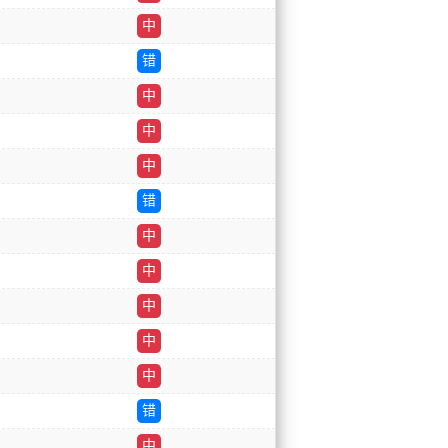
中
错
中
中
中
错
中
中
中
中
中
错
中