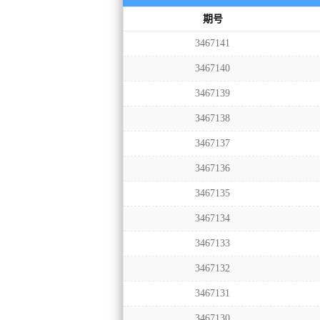
期号
3467141
3467140
3467139
3467138
3467137
3467136
3467135
3467134
3467133
3467132
3467131
3467130