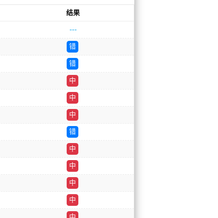
结果
---
错
错
中
中
中
错
中
中
中
中
中