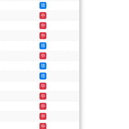
错
中
中
中
错
中
错
错
中
中
中
中
中