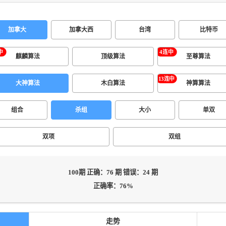
加拿大
加拿大西
台湾
比特币
麒麟算法
顶级算法
至尊算法
大神算法
木白算法
神算算法
组合
杀组
大小
单双
双项
双组
100期 正确：76 期 错误：24 期
正确率：76%
走势