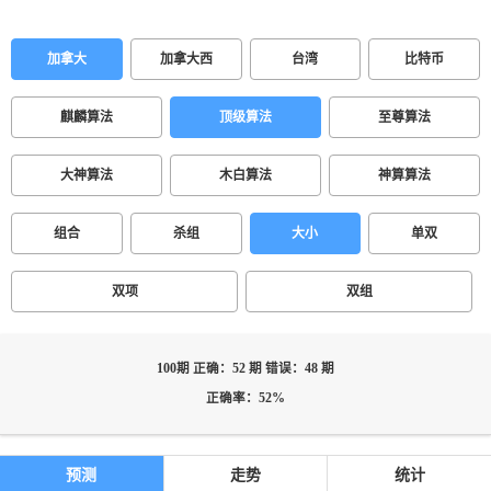
加拿大
加拿大西
台湾
比特币
麒麟算法
顶级算法
至尊算法
大神算法
木白算法
神算算法
组合
杀组
大小
单双
双项
双组
100期 正确：52 期 错误：48 期
正确率：52%
预测
走势
统计