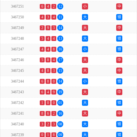
3467251
6
4
2
12
小
中
3467250
4
3
4
11
大
错
3467249
2
9
3
14
大
中
3467248
5
4
4
13
大
错
3467247
4
4
8
16
小
错
3467246
5
8
4
17
大
中
3467245
4
8
3
15
大
中
3467244
6
8
0
14
小
错
3467243
6
4
9
19
大
中
3467242
1
0
0
01
大
错
3467241
8
6
2
16
大
中
3467240
3
2
3
08
大
错
3467239
0
1
8
09
大
错