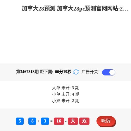
加拿大28预测 加拿大28pc预测官网网站:28yc.com
第
3467313
期 距下期:
00
分
19
秒
广告开关：
大单
未开:
3
期
小单
未开:
4
期
小双
未开:
2
期
5
8
3
16
大
双
咪牌
+
+
=
-