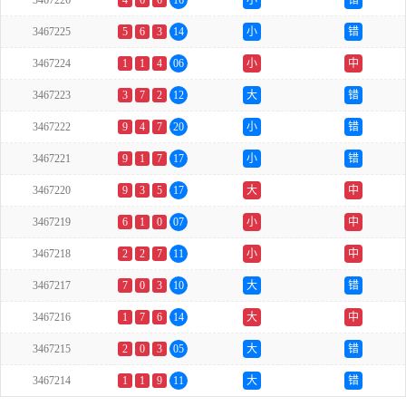
3467226
4
6
6
16
小
错
3467225
5
6
3
14
小
错
3467224
1
1
4
06
小
中
3467223
3
7
2
12
大
错
3467222
9
4
7
20
小
错
3467221
9
1
7
17
小
错
3467220
9
3
5
17
大
中
3467219
6
1
0
07
小
中
3467218
2
2
7
11
小
中
3467217
7
0
3
10
大
错
3467216
1
7
6
14
大
中
3467215
2
0
3
05
大
错
3467214
1
1
9
11
大
错