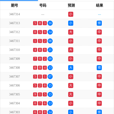
期号
号码
预测
结果
3467314
---
小
---
双
3467313
5
8
3
16
小
错
3467312
0
5
9
14
大
中
3467311
1
5
2
08
小
中
3467310
4
8
9
21
大
中
3467309
7
0
2
09
小
中
3467308
0
9
4
13
大
错
3467307
5
1
1
07
小
中
3467306
5
2
8
15
大
中
3467305
9
1
5
15
大
中
3467304
0
7
6
13
小
中
3467303
6
8
0
14
小
错