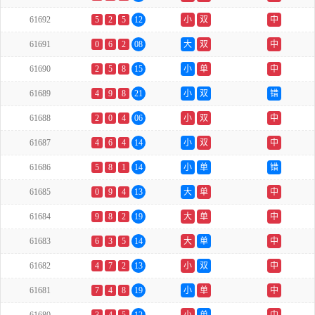
61692
5
2
5
12
小
双
中
61691
0
6
2
08
大
双
中
61690
2
5
8
15
小
单
中
61689
4
9
8
21
小
双
错
61688
2
0
4
06
小
双
中
61687
4
6
4
14
小
双
中
61686
5
8
1
14
小
单
错
61685
0
9
4
13
大
单
中
61684
9
8
2
19
大
单
中
61683
6
3
5
14
大
单
中
61682
4
7
2
13
小
双
中
61681
7
4
8
19
小
单
中