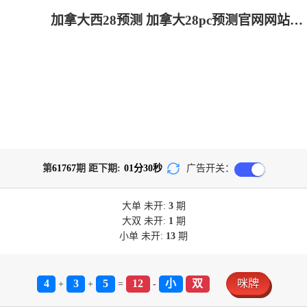
加拿大西28预测 加拿大28pc预测官网网站:28yc.com
第
61767
期 距下期:
01
分
30
秒
广告开关：
大单
未开:
3
期
大双
未开:
1
期
小单
未开:
13
期
4
3
5
12
小
双
咪牌
+
+
=
-