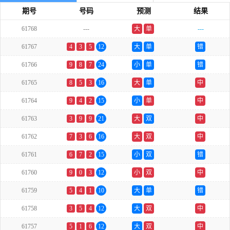
期号
号码
预测
结果
61768
---
大
单
---
61767
4
3
5
12
大
单
错
61766
9
8
7
24
小
单
错
61765
8
5
3
16
大
单
中
61764
9
4
2
15
小
单
中
61763
3
9
9
21
大
双
中
61762
7
3
6
16
大
双
中
61761
6
7
2
15
小
双
错
61760
9
0
3
12
小
双
中
61759
5
4
1
10
大
单
错
61758
3
5
4
12
大
双
中
61757
5
1
6
12
大
双
中