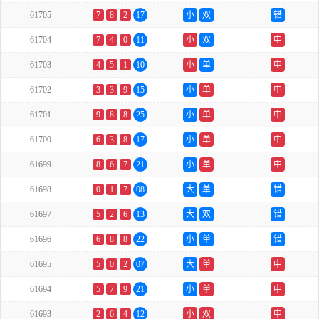
61705
7
8
2
17
小
双
错
61704
7
4
0
11
小
双
中
61703
4
5
1
10
小
单
中
61702
3
3
9
15
小
单
中
61701
9
8
8
25
小
单
中
61700
6
3
8
17
小
单
中
61699
8
6
7
21
小
单
中
61698
0
1
7
08
大
单
错
61697
5
2
6
13
大
双
错
61696
6
8
8
22
小
单
错
61695
5
0
2
07
大
单
中
61694
5
7
9
21
小
单
中
61693
2
6
4
12
小
双
中