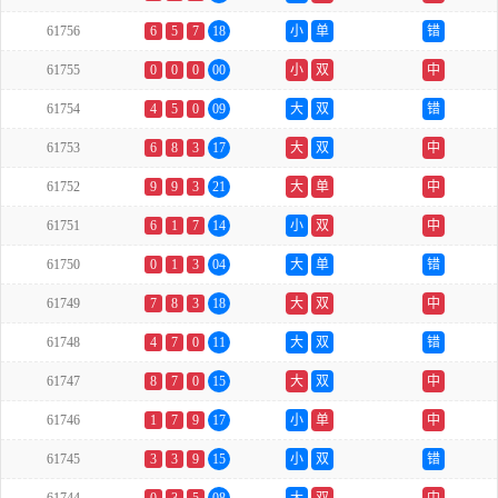
61756
6
5
7
18
小
单
错
61755
0
0
0
00
小
双
中
61754
4
5
0
09
大
双
错
61753
6
8
3
17
大
双
中
61752
9
9
3
21
大
单
中
61751
6
1
7
14
小
双
中
61750
0
1
3
04
大
单
错
61749
7
8
3
18
大
双
中
61748
4
7
0
11
大
双
错
61747
8
7
0
15
大
双
中
61746
1
7
9
17
小
单
中
61745
3
3
9
15
小
双
错