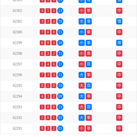
62303
9
5
9
23
小
双
错
62302
4
5
4
13
小
单
中
62301
3
3
4
10
大
单
错
62300
7
0
8
15
小
单
中
62299
6
9
3
18
小
单
错
62298
6
3
2
11
小
单
中
62297
1
4
6
11
小
双
中
62296
7
3
3
13
大
单
中
62295
9
1
9
19
大
双
中
62294
4
3
2
09
大
单
中
62293
5
8
8
21
大
双
中
62292
2
0
1
03
大
单
中
62291
0
3
2
05
小
单
中