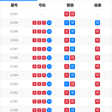
期号
号码
预测
结果
62391
---
大
双
---
62390
3
4
7
14
小
单
错
62389
6
3
9
18
大
单
中
62388
3
8
6
17
大
双
中
62387
8
1
4
13
小
双
中
62386
3
9
0
12
大
双
中
62385
4
9
8
21
大
双
中
62384
4
9
0
13
小
双
中
62383
6
6
6
18
小
双
中
62382
8
3
1
12
小
单
中
62381
5
5
9
19
大
单
中
62380
9
2
8
19
大
双
中