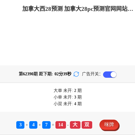
加拿大西28预测 加拿大28pc预测官网网站:28yc.com
第
62390
期 距下期:
02
分
39
秒
广告开关：
大单
未开:
2
期
小单
未开:
3
期
小双
未开:
4
期
3
4
7
14
大
双
咪牌
+
+
=
-