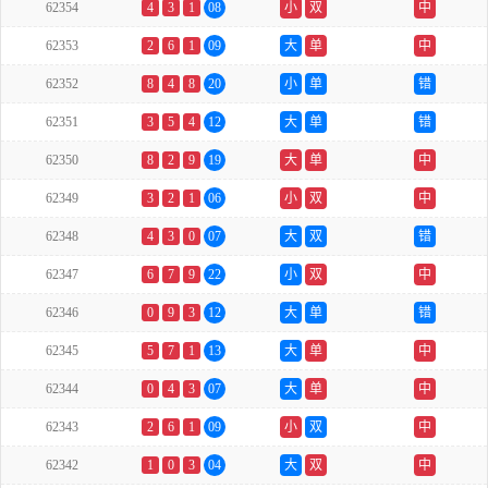
62354
4
3
1
08
小
双
中
62353
2
6
1
09
大
单
中
62352
8
4
8
20
小
单
错
62351
3
5
4
12
大
单
错
62350
8
2
9
19
大
单
中
62349
3
2
1
06
小
双
中
62348
4
3
0
07
大
双
错
62347
6
7
9
22
小
双
中
62346
0
9
3
12
大
单
错
62345
5
7
1
13
大
单
中
62344
0
4
3
07
大
单
中
62343
2
6
1
09
小
双
中
62342
1
0
3
04
大
双
中