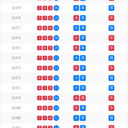
62379
2
0
4
06
大
单
错
62378
5
3
8
16
大
单
中
62377
4
0
0
04
大
单
错
62376
1
6
1
08
小
单
中
62375
3
8
9
20
大
单
中
62374
7
1
5
13
大
双
错
62373
9
5
9
23
大
双
中
62372
8
3
5
16
小
单
错
62371
4
3
8
15
小
双
错
62370
2
2
0
04
小
双
中
62369
2
8
6
16
大
单
中
62368
7
1
4
12
大
单
错