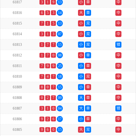
61817
3
1
9
13
小
单
中
61816
6
5
3
14
大
单
中
61815
7
1
5
13
小
双
中
61814
3
1
3
07
小
双
中
61813
1
7
7
15
小
双
错
61812
1
7
0
08
小
单
中
61811
7
9
9
25
小
单
中
61810
7
4
7
18
小
双
中
61809
8
0
7
15
小
单
中
61808
0
2
7
09
大
单
中
61807
3
1
0
04
大
单
错
61806
9
2
6
17
小
单
中
61805
9
6
0
15
大
双
中