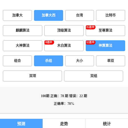
加拿大
加拿大西
台湾
比特币
麒麟算法
顶级算法
至尊算法
大神算法
木白算法
神算算法
组合
杀组
大小
单双
双项
双组
100期 正确：78 期 错误：22 期
正确率：78%
预测
走势
统计