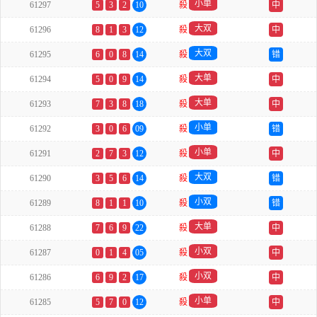
小单
61297
5
3
2
10
殺
中
大双
61296
8
1
3
12
殺
中
大双
61295
6
0
8
14
殺
错
大单
61294
5
0
9
14
殺
中
大单
61293
7
3
8
18
殺
中
小单
61292
3
0
6
09
殺
错
小单
61291
2
7
3
12
殺
中
大双
61290
3
5
6
14
殺
错
小双
61289
8
1
1
10
殺
错
大单
61288
7
6
9
22
殺
中
小双
61287
0
1
4
05
殺
中
小双
61286
6
9
2
17
殺
中
小单
61285
5
7
0
12
殺
中