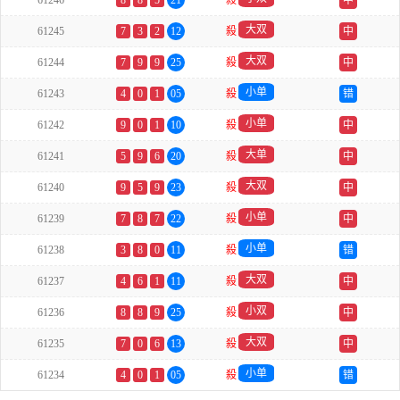
61246
8
8
5
21
殺
中
大双
61245
7
3
2
12
殺
中
大双
61244
7
9
9
25
殺
中
小单
61243
4
0
1
05
殺
错
小单
61242
9
0
1
10
殺
中
大单
61241
5
9
6
20
殺
中
大双
61240
9
5
9
23
殺
中
小单
61239
7
8
7
22
殺
中
小单
61238
3
8
0
11
殺
错
大双
61237
4
6
1
11
殺
中
小双
61236
8
8
9
25
殺
中
大双
61235
7
0
6
13
殺
中
小单
61234
4
0
1
05
殺
错