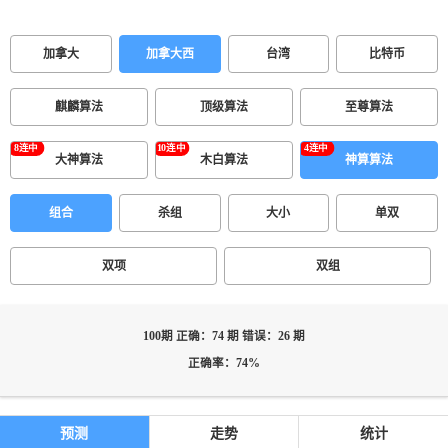
加拿大
加拿大西
台湾
比特币
麒麟算法
顶级算法
至尊算法
大神算法
木白算法
神算算法
组合
杀组
大小
单双
双项
双组
100期 正确：74 期 错误：26 期
正确率：74%
预测
走势
统计