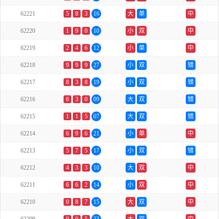
62221
5
8
3
16
大
单
中
62220
1
9
0
10
小
双
中
62219
2
4
6
12
小
单
中
62218
9
9
9
27
小
双
错
62217
8
3
8
19
小
双
错
62216
6
3
0
09
大
双
错
62215
1
1
5
07
大
双
错
62214
6
9
6
21
小
单
中
62213
5
7
5
17
小
双
错
62212
4
3
3
10
大
双
中
62211
6
6
2
14
小
双
中
62210
0
8
7
15
大
双
中