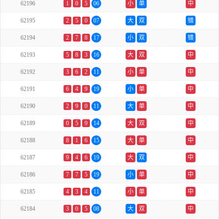
62196
1
0
5
06
小
单
中
62195
2
5
0
07
大
双
错
62194
2
7
8
17
小
双
错
62193
5
8
3
16
大
双
中
62192
3
6
2
11
小
单
中
62191
6
4
9
19
小
单
中
62190
2
9
0
11
大
单
中
62189
0
5
9
14
大
双
中
62188
8
1
6
15
大
单
中
62187
9
4
6
19
大
双
中
62186
7
7
5
19
小
单
中
62185
4
3
4
11
小
单
中
62184
3
0
5
08
大
双
中