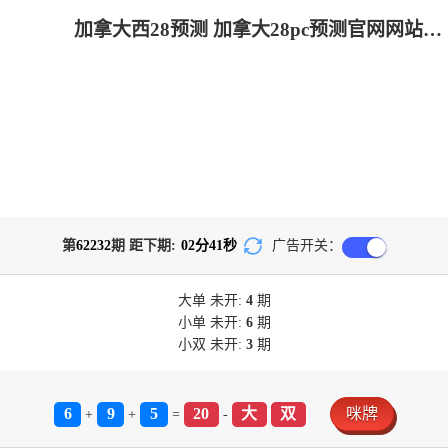
加拿大西28预测 加拿大28pc预测官网网站:28yc.com
第
62232
期 距下期:
02
分
41
秒
广告开关：
大单
未开:
4
期
小单
未开:
6
期
小双
未开:
3
期
6
9
5
20
大
双
咪牌
+
+
=
-