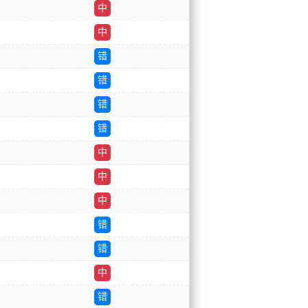
中
中
错
错
错
错
中
中
中
错
错
中
错