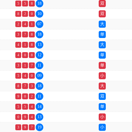
18
双
5
5
8
10
双
8
2
0
07
大
2
4
1
18
单
3
7
8
13
大
4
1
8
12
单
4
0
8
11
单
3
1
7
09
小
5
4
0
18
大
8
7
3
11
双
9
0
2
14
单
5
5
4
13
小
0
9
4
19
小
3
9
7