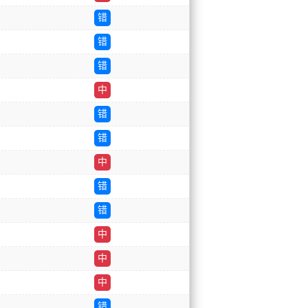
错
错
错
中
错
错
中
错
错
中
中
中
错