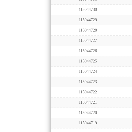
115044730
115044729
115044728
115044727
115044726
115044725
115044724
115044723
115044722
115044721
115044720
115044719