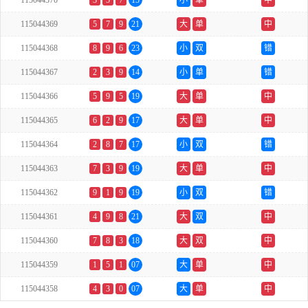
115044370
3
5
7
15
小
单
中
115044369
5
7
9
21
大
单
中
115044368
8
9
6
23
小
双
错
115044367
2
3
9
14
小
单
错
115044366
5
9
5
19
大
单
中
115044365
6
2
9
17
大
单
中
115044364
2
8
7
17
小
双
错
115044363
7
3
9
19
大
单
中
115044362
9
1
9
19
小
双
错
115044361
4
9
8
21
大
双
中
115044360
7
8
3
18
大
双
中
115044359
1
5
1
07
大
单
中
115044358
4
3
0
07
大
单
中