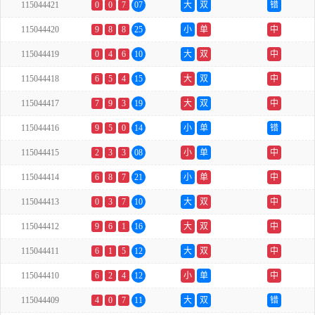
115044421
0
0
7
07
大
双
错
115044420
9
8
8
25
小
单
中
115044419
0
4
6
10
大
双
中
115044418
6
5
4
15
大
双
中
115044417
7
9
3
19
大
双
中
115044416
9
5
0
14
小
单
错
115044415
2
3
3
08
小
单
中
115044414
6
8
7
21
小
单
中
115044413
0
3
7
10
大
双
中
115044412
9
6
1
16
大
双
中
115044411
6
1
5
12
大
双
中
115044410
6
2
4
12
小
单
中
115044409
4
0
7
11
大
双
错