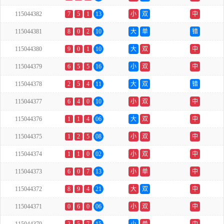
115044382
7
5
1
13
小
双
中
115044381
8
0
2
10
大
单
错
115044380
9
0
1
10
大
双
中
115044379
6
5
5
16
小
双
中
115044378
2
5
4
11
大
双
错
115044377
6
4
0
10
小
双
中
115044376
1
1
4
06
大
双
中
115044375
1
2
5
08
小
双
中
115044374
1
1
0
02
小
双
中
115044373
6
0
7
13
小
单
中
115044372
8
9
4
21
大
双
中
115044371
0
6
0
06
小
双
中