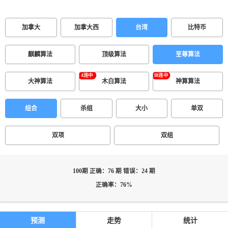
加拿大
加拿大西
台湾
比特币
麒麟算法
顶级算法
至尊算法
大神算法
木白算法
神算算法
组合
杀组
大小
单双
双项
双组
100期 正确：76 期 错误：24 期
正确率：76%
预测
走势
统计