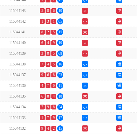
115044144
9
1
7
17
小
错
115044143
5
8
6
19
大
中
115044142
1
3
1
05
小
中
115044141
8
2
5
15
大
中
115044140
6
4
9
19
大
中
115044139
3
0
5
08
小
中
115044138
7
4
5
16
小
错
115044137
9
6
8
23
小
错
115044136
4
7
0
11
大
错
115044135
6
8
4
18
大
中
115044134
7
9
8
24
小
错
115044133
1
7
9
17
小
错
115044132
9
4
2
15
大
中