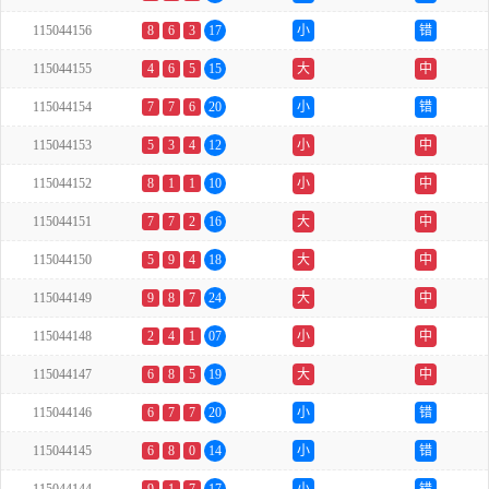
115044156
8
6
3
17
小
错
115044155
4
6
5
15
大
中
115044154
7
7
6
20
小
错
115044153
5
3
4
12
小
中
115044152
8
1
1
10
小
中
115044151
7
7
2
16
大
中
115044150
5
9
4
18
大
中
115044149
9
8
7
24
大
中
115044148
2
4
1
07
小
中
115044147
6
8
5
19
大
中
115044146
6
7
7
20
小
错
115044145
6
8
0
14
小
错