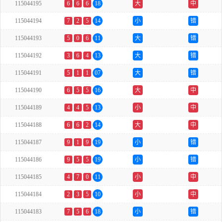
115044195
6
6
6
18
大
中
115044194
7
2
5
14
小
错
115044193
5
0
6
11
大
错
115044192
3
6
4
13
大
错
115044191
5
1
1
07
大
错
115044190
6
5
5
16
大
中
115044189
4
4
5
13
小
中
115044188
6
6
2
14
大
中
115044187
9
1
9
19
小
错
115044186
9
5
5
19
小
错
115044185
4
7
0
11
小
中
115044184
2
3
5
10
小
中
115044183
7
5
6
18
小
错