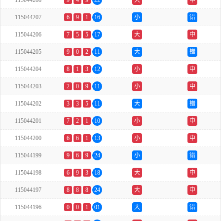
115044208
9
4
9
22
大
中
115044207
6
9
1
16
小
错
115044206
7
5
5
17
大
中
115044205
9
0
2
11
大
错
115044204
8
1
3
12
小
中
115044203
2
0
9
11
小
中
115044202
3
3
5
11
大
错
115044201
7
2
1
10
小
中
115044200
6
6
1
13
小
中
115044199
9
6
9
24
小
错
115044198
6
9
3
18
大
中
115044197
8
8
8
24
大
中
115044196
0
0
1
01
大
错