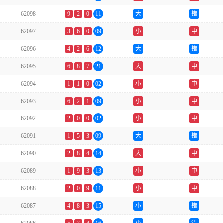
62098
9
2
0
11
大
错
62097
3
6
0
09
小
中
62096
4
2
6
12
大
错
62095
6
8
7
21
大
中
62094
1
1
0
02
小
中
62093
6
2
1
09
小
中
62092
2
0
0
02
小
中
62091
1
5
3
09
大
错
62090
2
8
4
14
大
中
62089
1
9
3
13
小
中
62088
2
0
9
11
小
中
62087
4
8
3
15
小
错