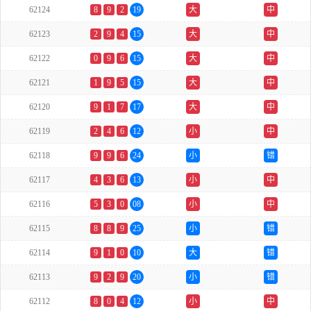
62124
8
9
2
19
大
中
62123
2
9
4
15
大
中
62122
0
9
6
15
大
中
62121
1
9
5
15
大
中
62120
9
1
7
17
大
中
62119
2
4
6
12
小
中
62118
9
9
6
24
小
错
62117
4
3
6
13
小
中
62116
5
3
0
08
小
中
62115
8
8
9
25
小
错
62114
9
1
0
10
大
错
62113
9
2
9
20
小
错
62112
8
0
4
12
小
中