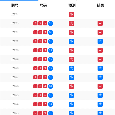
期号
号码
预测
结果
62174
---
小
---
双
62173
4
9
5
18
大
中
62172
5
0
3
08
小
中
62171
4
3
9
16
小
错
62170
6
2
3
11
小
中
62169
6
8
3
17
大
中
62168
2
1
9
12
大
错
62167
1
8
7
16
小
错
62166
0
0
4
04
小
中
62165
9
1
6
16
小
错
62164
6
6
2
14
小
错
62163
2
5
9
16
小
错