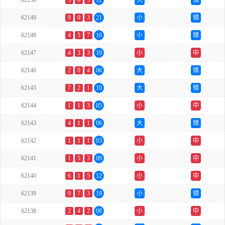
62150
3
6
3
12
大
错
62149
9
9
3
21
小
错
62148
4
5
7
16
小
错
62147
4
3
3
10
小
中
62146
2
0
4
06
大
错
62145
7
2
1
10
大
错
62144
1
1
3
05
小
中
62143
4
1
1
06
大
错
62142
1
1
1
03
小
中
62141
1
5
3
09
小
中
62140
6
1
5
12
小
中
62139
9
7
3
19
小
错
62138
2
4
2
08
小
中