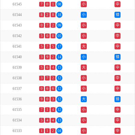
61545
7
0
1
08
小
中
61544
8
2
8
18
小
错
61543
0
7
2
09
小
中
61542
5
0
0
05
小
中
61541
5
7
5
17
大
中
61540
3
9
2
14
小
错
61539
5
6
4
15
大
中
61538
3
7
2
12
小
中
61537
0
6
6
12
小
中
61536
9
0
3
12
大
错
61535
7
1
4
12
小
中
61534
5
4
4
13
小
中
61533
1
1
2
04
小
中