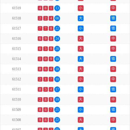
61519
4
8
1
13
小
中
61518
2
2
4
08
大
错
61517
7
7
8
22
小
错
61516
6
9
9
24
大
中
61515
6
5
9
20
大
中
61514
1
0
9
10
大
错
61513
8
6
4
18
大
中
61512
2
1
7
10
小
中
61511
8
5
4
17
小
错
61510
2
8
9
19
大
中
61509
8
6
7
21
小
错
61508
9
8
5
22
大
中