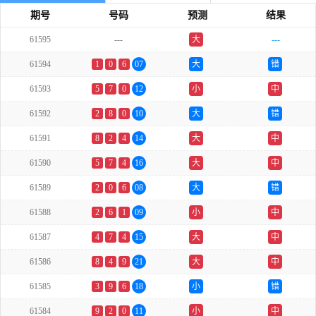
期号
号码
预测
结果
61595
---
大
---
双
61594
1
0
6
07
大
错
61593
5
7
0
12
小
中
61592
2
8
0
10
大
错
61591
8
2
4
14
大
中
61590
5
7
4
16
大
中
61589
2
0
6
08
大
错
61588
2
6
1
09
小
中
61587
4
7
4
15
大
中
61586
8
4
9
21
大
中
61585
3
9
6
18
小
错
61584
9
2
0
11
小
中