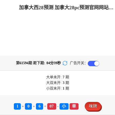
加拿大西28预测 加拿大28pc预测官网网站:28yc.com
第
61594
期 距下期:
04
分
39
秒
广告开关：
大单
未开:
7
期
大双
未开:
3
期
小双
未开:
1
期
1
0
6
07
小
单
咪牌
+
+
=
-