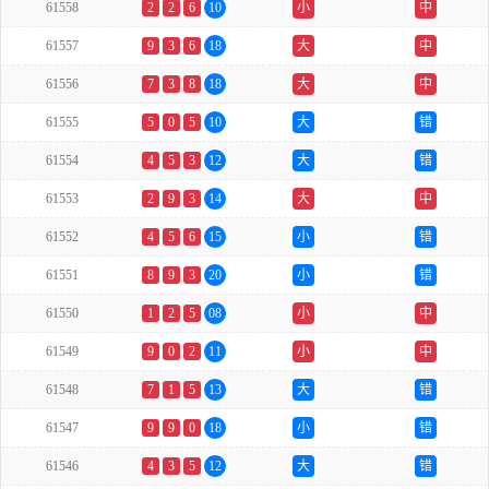
61558
2
2
6
10
小
中
61557
9
3
6
18
大
中
61556
7
3
8
18
大
中
61555
5
0
5
10
大
错
61554
4
5
3
12
大
错
61553
2
9
3
14
大
中
61552
4
5
6
15
小
错
61551
8
9
3
20
小
错
61550
1
2
5
08
小
中
61549
9
0
2
11
小
中
61548
7
1
5
13
大
错
61547
9
9
0
18
小
错
61546
4
3
5
12
大
错