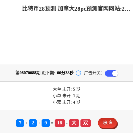
比特币28预测 加拿大28pc预测官网网站:28yc.com
第
08070088
期 距下期:
00
分
38
秒
广告开关：
大单
未开:
5
期
小单
未开:
1
期
小双
未开:
4
期
7
2
9
18
大
双
咪牌
+
+
=
-