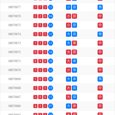
08070077
3
7
5
15
小
双
错
08070076
2
2
0
04
小
双
中
08070075
6
5
2
13
小
双
中
08070074
3
3
5
11
大
双
错
08070073
2
2
9
13
大
单
中
08070072
6
7
3
16
大
双
中
08070071
8
4
8
20
大
单
中
08070070
5
5
2
12
小
单
中
08070069
1
0
5
06
大
单
错
08070068
5
9
5
19
大
双
中
08070067
3
6
6
15
大
双
中
08070066
4
2
1
07
大
单
中