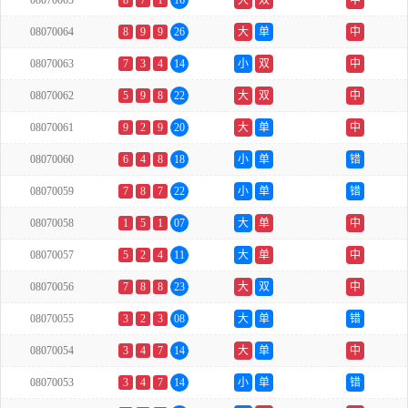
08070065
8
7
1
16
大
双
中
08070064
8
9
9
26
大
单
中
08070063
7
3
4
14
小
双
中
08070062
5
9
8
22
大
双
中
08070061
9
2
9
20
大
单
中
08070060
6
4
8
18
小
单
错
08070059
7
8
7
22
小
单
错
08070058
1
5
1
07
大
单
中
08070057
5
2
4
11
大
单
中
08070056
7
8
8
23
大
双
中
08070055
3
2
3
08
大
单
错
08070054
3
4
7
14
大
单
中
08070053
3
4
7
14
小
单
错