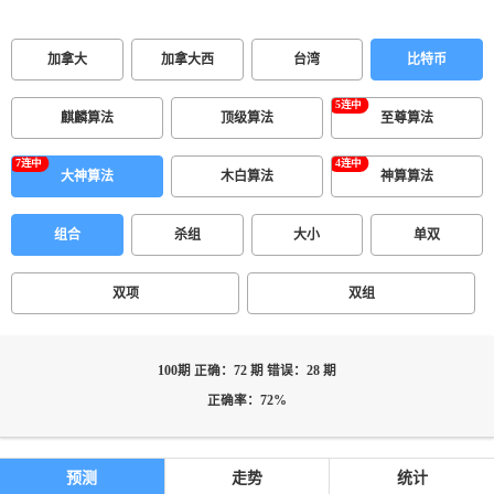
加拿大
加拿大西
台湾
比特币
麒麟算法
顶级算法
至尊算法
大神算法
木白算法
神算算法
组合
杀组
大小
单双
双项
双组
100期 正确：72 期 错误：28 期
正确率：72%
预测
走势
统计