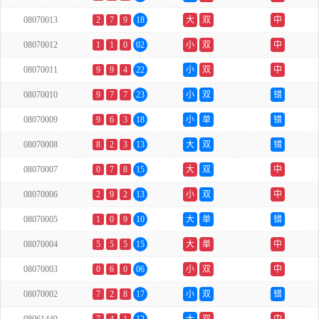
08070013
2
7
9
18
大
双
中
08070012
1
1
0
02
小
双
中
08070011
9
9
4
22
小
双
中
08070010
9
7
7
23
小
双
错
08070009
9
6
3
18
小
单
错
08070008
8
2
3
13
大
双
错
08070007
0
7
8
15
大
双
中
08070006
2
9
2
13
小
双
中
08070005
1
0
9
10
大
单
错
08070004
5
5
5
15
大
单
中
08070003
0
6
0
06
小
双
中
08070002
7
2
8
17
小
双
错