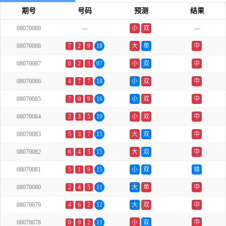
期号
号码
预测
结果
08070089
---
小
双
---
08070088
7
2
9
18
大
单
中
08070087
0
2
5
07
小
双
中
08070086
4
7
7
18
小
双
中
08070085
7
0
9
16
小
双
中
08070084
2
3
5
10
小
双
中
08070083
5
3
7
15
大
双
中
08070082
6
4
5
15
大
双
中
08070081
5
1
9
15
小
双
错
08070080
2
4
5
11
大
单
中
08070079
4
6
2
12
大
双
中
08070078
0
9
2
11
小
双
中