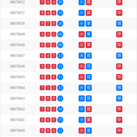
08070052
7
9
4
20
小
双
中
08070051
8
4
4
16
小
双
中
08070050
9
7
0
16
小
单
错
08070049
4
2
2
08
小
单
中
08070048
0
7
2
09
小
单
中
08070047
6
4
3
13
大
双
错
08070046
5
5
3
13
小
双
中
08070045
6
1
6
13
小
双
中
08070044
7
1
3
11
大
双
错
08070043
2
0
9
11
大
双
错
08070042
7
8
3
18
小
双
中
08070041
0
6
9
15
小
单
中
08070040
8
0
4
12
小
单
中