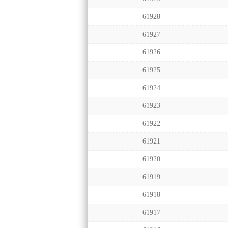
61928
61927
61926
61925
61924
61923
61922
61921
61920
61919
61918
61917