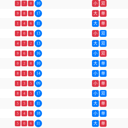
10
小
双
3
7
0
17
大
单
9
8
0
11
大
单
1
4
6
13
小
双
7
0
6
13
大
双
4
7
2
16
小
双
9
6
1
10
大
单
0
2
8
14
小
单
8
1
5
09
小
单
1
3
5
17
小
双
8
4
5
11
大
单
5
5
1
18
小
单
5
4
9
11
大
单
5
0
6