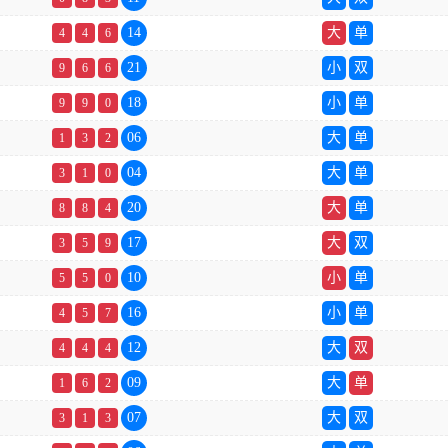
14
大
单
4
4
6
21
小
双
9
6
6
18
小
单
9
9
0
06
大
单
1
3
2
04
大
单
3
1
0
20
大
单
8
8
4
17
大
双
3
5
9
10
小
单
5
5
0
16
小
单
4
5
7
12
大
双
4
4
4
09
大
单
1
6
2
07
大
双
3
1
3