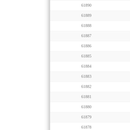
61890
61889
61888
61887
61886
61885
61884
61883
61882
61881
61880
61879
61878