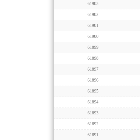
61903
61902
61901
61900
61899
61898
61897
61896
61895
61894
61893
61892
61891