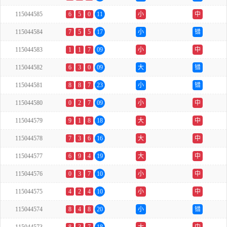
115044585
6
5
0
11
小
中
115044584
7
5
5
17
小
错
115044583
1
1
7
09
小
中
115044582
6
3
0
09
大
错
115044581
8
8
7
23
小
错
115044580
0
2
7
09
小
中
115044579
9
1
8
18
大
中
115044578
7
3
6
16
大
中
115044577
6
9
4
19
大
中
115044576
0
3
7
10
小
中
115044575
4
2
4
10
小
中
115044574
8
4
8
20
小
错