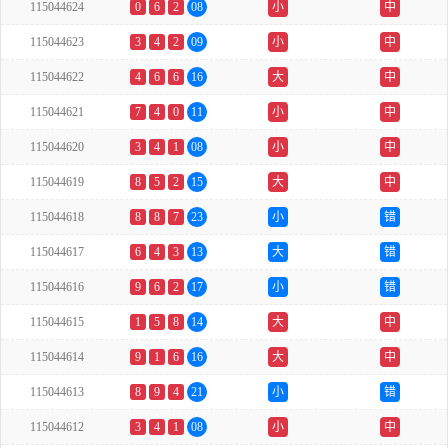
115044624
0
6
2
08
小
中
115044623
3
4
2
09
小
中
115044622
4
6
6
16
大
中
115044621
7
4
0
11
小
中
115044620
3
4
1
08
小
中
115044619
8
5
2
15
大
中
115044618
8
8
7
23
小
错
115044617
6
4
3
13
大
错
115044616
9
6
2
17
小
错
115044615
1
5
8
14
大
中
115044614
9
1
6
16
大
中
115044613
8
9
4
21
小
错
115044612
3
4
1
08
小
中