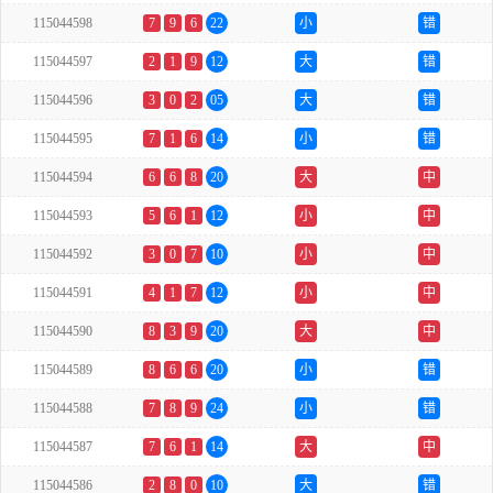
115044598
7
9
6
22
小
错
115044597
2
1
9
12
大
错
115044596
3
0
2
05
大
错
115044595
7
1
6
14
小
错
115044594
6
6
8
20
大
中
115044593
5
6
1
12
小
中
115044592
3
0
7
10
小
中
115044591
4
1
7
12
小
中
115044590
8
3
9
20
大
中
115044589
8
6
6
20
小
错
115044588
7
8
9
24
小
错
115044587
7
6
1
14
大
中
115044586
2
8
0
10
大
错