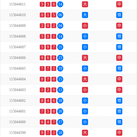
115044611
5
3
6
14
大
中
115044610
0
1
5
06
大
错
115044609
2
0
2
04
小
中
115044608
5
8
1
14
小
错
115044607
5
9
7
21
小
错
115044606
9
6
8
23
大
中
115044605
7
7
5
19
小
错
115044604
8
7
0
15
大
中
115044603
1
2
9
12
小
中
115044602
8
4
6
18
小
错
115044601
7
5
8
20
小
错
115044600
6
4
7
17
小
错
115044599
9
7
2
18
大
中