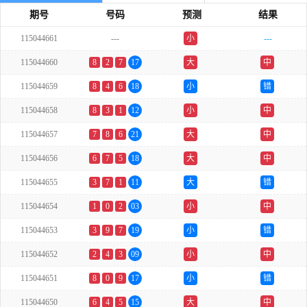
期号
号码
预测
结果
115044661
---
小
---
双
115044660
8
2
7
17
大
中
115044659
8
4
6
18
小
错
115044658
8
3
1
12
小
中
115044657
7
8
6
21
大
中
115044656
6
7
5
18
大
中
115044655
3
7
1
11
大
错
115044654
1
0
2
03
小
中
115044653
3
9
7
19
小
错
115044652
2
4
3
09
小
中
115044651
8
0
9
17
小
错
115044650
6
4
5
15
大
中