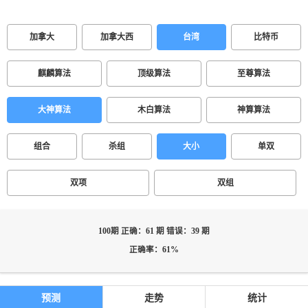
加拿大
加拿大西
台湾
比特币
麒麟算法
顶级算法
至尊算法
大神算法
木白算法
神算算法
组合
杀组
大小
单双
双项
双组
100期 正确：61 期 错误：39 期
正确率：61%
预测
走势
统计