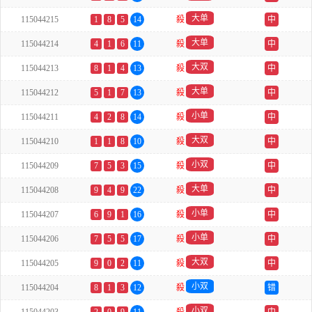
大单
115044215
1
8
5
14
殺
中
大单
115044214
4
1
6
11
殺
中
大双
115044213
8
1
4
13
殺
中
大单
115044212
5
1
7
13
殺
中
小单
115044211
4
2
8
14
殺
中
大双
115044210
1
1
8
10
殺
中
小双
115044209
7
5
3
15
殺
中
大单
115044208
9
4
9
22
殺
中
小单
115044207
6
9
1
16
殺
中
小单
115044206
7
5
5
17
殺
中
大双
115044205
9
0
2
11
殺
中
小双
115044204
8
1
3
12
殺
错
小双