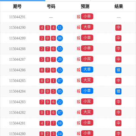
期号
号码
预测
结果
小单
115044291
---
殺
---
大单
115044290
4
3
4
11
殺
中
小单
115044289
2
0
6
08
殺
中
小单
115044288
2
7
6
15
殺
中
小双
115044287
5
8
7
20
殺
中
大单
115044286
8
7
0
15
殺
错
大双
115044285
6
0
1
07
殺
中
小单
115044284
0
0
5
05
殺
错
小双
115044283
7
9
6
22
殺
中
大双
115044282
0
1
6
07
殺
中
小单
115044281
4
7
7
18
殺
中
小单
115044280
9
2
3
14
殺
中