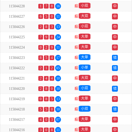
小双
115044228
1
7
8
16
殺
中
大双
115044227
6
5
0
11
殺
中
小双
115044226
2
8
3
13
殺
中
大单
115044225
7
9
8
24
殺
中
大单
115044224
0
2
9
11
殺
中
大单
115044223
8
5
4
17
殺
错
小单
115044222
2
1
2
05
殺
错
大双
115044221
2
4
4
10
殺
中
小双
115044220
2
8
0
10
殺
错
大单
115044219
0
8
5
13
殺
中
小双
115044218
5
5
0
10
殺
错
大单
115044217
4
0
3
07
殺
中
大单
115044216
3
0
8
11
殺
中