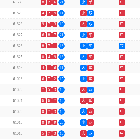
61630
8
7
6
21
小
单
中
61629
4
2
5
11
小
双
中
61628
9
7
3
19
大
双
中
61627
6
8
7
21
小
单
中
61626
8
7
1
16
小
单
错
61625
0
4
9
13
大
单
中
61624
4
1
6
11
大
单
中
61623
6
7
2
15
小
单
中
61622
7
5
3
15
大
双
中
61621
6
6
7
19
大
单
中
61620
0
7
3
10
大
双
中
61619
8
9
9
26
小
双
中
61618
5
7
3
15
大
双
中