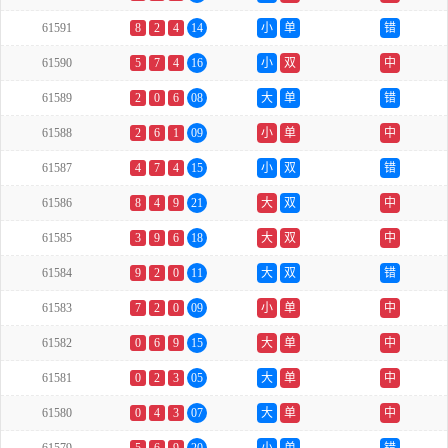
61591
8
2
4
14
小
单
错
61590
5
7
4
16
小
双
中
61589
2
0
6
08
大
单
错
61588
2
6
1
09
小
单
中
61587
4
7
4
15
小
双
错
61586
8
4
9
21
大
双
中
61585
3
9
6
18
大
双
中
61584
9
2
0
11
大
双
错
61583
7
2
0
09
小
单
中
61582
0
6
9
15
大
单
中
61581
0
2
3
05
大
单
中
61580
0
4
3
07
大
单
中