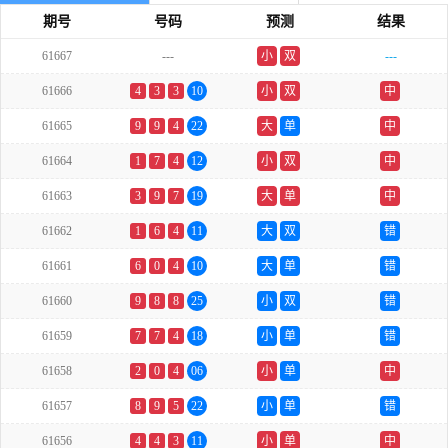
期号
号码
预测
结果
61667
---
小
双
---
61666
4
3
3
10
小
双
中
61665
9
9
4
22
大
单
中
61664
1
7
4
12
小
双
中
61663
3
9
7
19
大
单
中
61662
1
6
4
11
大
双
错
61661
6
0
4
10
大
单
错
61660
9
8
8
25
小
双
错
61659
7
7
4
18
小
单
错
61658
2
0
4
06
小
单
中
61657
8
9
5
22
小
单
错
61656
4
4
3
11
小
单
中