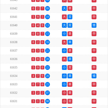
61643
6
9
3
18
大
双
中
61642
0
2
7
09
大
单
中
61641
5
9
5
19
大
双
中
61640
0
4
9
13
大
双
错
61639
0
8
7
15
小
单
中
61638
8
2
6
16
大
单
中
61637
8
5
8
21
小
单
中
61636
6
8
6
20
大
单
中
61635
5
9
8
22
小
双
中
61634
4
7
9
20
小
单
错
61633
8
7
6
21
小
单
中
61632
3
2
2
07
小
单
中
61631
3
1
4
08
小
双
中