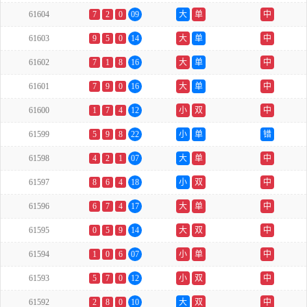
61604
7
2
0
09
大
单
中
61603
9
5
0
14
大
单
中
61602
7
1
8
16
大
单
中
61601
7
9
0
16
大
单
中
61600
1
7
4
12
小
双
中
61599
5
9
8
22
小
单
错
61598
4
2
1
07
大
单
中
61597
8
6
4
18
小
双
中
61596
6
7
4
17
大
单
中
61595
0
5
9
14
大
双
中
61594
1
0
6
07
小
单
中
61593
5
7
0
12
小
双
中
61592
2
8
0
10
大
双
中